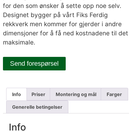
for den som ønsker å sette opp noe selv.
Designet bygger på vårt Fiks Ferdig
rekkverk men kommer for gjerder i andre
dimensjoner for å få ned kostnadene til det
maksimale.
Send forespørsel
Info
Priser
Montering og mål
Farger
Generelle betingelser
Info