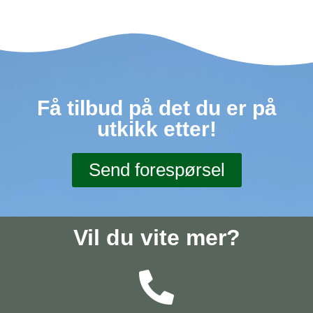
Få tilbud på det du er på
utkikk etter!
Send forespørsel
Vil du vite mer?