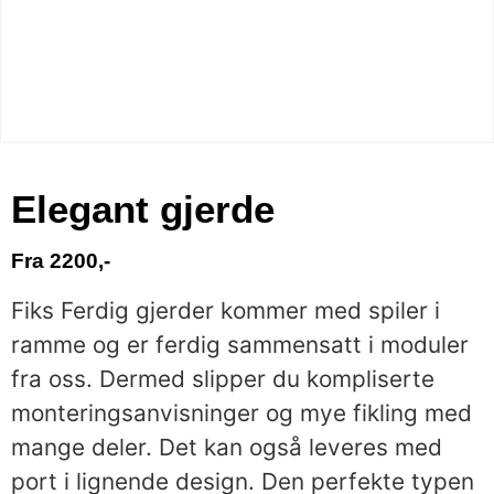
Elegant gjerde
Fra 2200,-
Fiks Ferdig gjerder kommer med spiler i
ramme og er ferdig sammensatt i moduler
fra oss. Dermed slipper du kompliserte
monteringsanvisninger og mye fikling med
mange deler. Det kan også leveres med
port i lignende design. Den perfekte typen