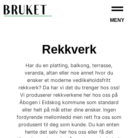
MENY
Rekkverk
Har du en platting, balkong, terrasse,
veranda, altan eller noe annet hvor du
ønsker et moderne vedlikeholdsfritt
rekkverk? Da har vi det du trenger hos oss!
Vi produserer rekkverkene her hos oss på
Åbogen i Eidskog kommune som standard
eller helt på mål etter dine ønsker. Ingen
fordyrende mellomledd men rett fra oss som
produsent til deg som kunde. Du kan enten
hente det selv her hos oss eller få det