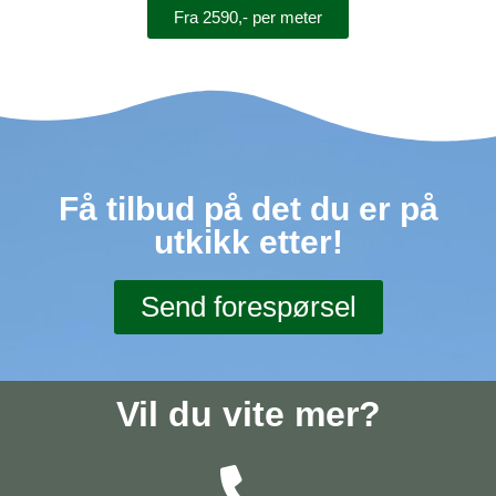
Fra 2590,- per meter
Få tilbud på det du er på
utkikk etter!
Send forespørsel
Vil du vite mer?